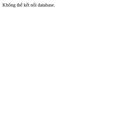
Không thể kết nối database.