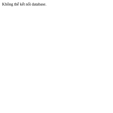
Không thể kết nối database.