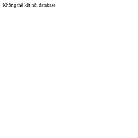
Không thể kết nối database.