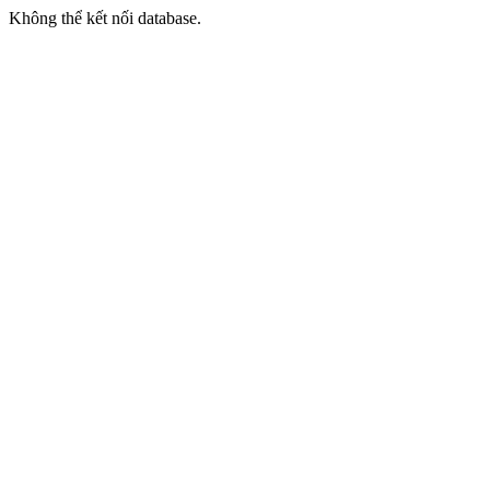
Không thể kết nối database.